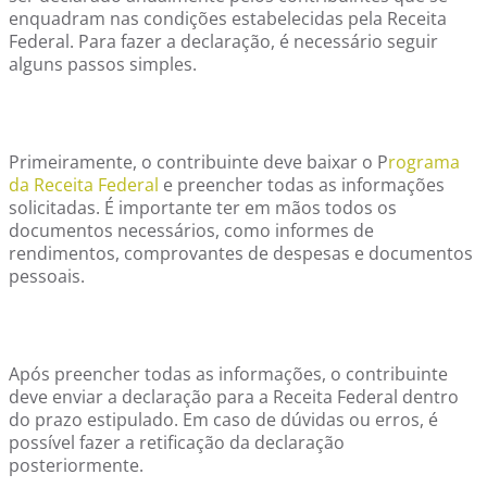
enquadram nas condições estabelecidas pela Receita
Federal. Para fazer a declaração, é necessário seguir
alguns passos simples.
Primeiramente, o contribuinte deve baixar o P
rograma
da Receita Federal
e preencher todas as informações
solicitadas. É importante ter em mãos todos os
documentos necessários, como informes de
rendimentos, comprovantes de despesas e documentos
pessoais.
Após preencher todas as informações, o contribuinte
deve enviar a declaração para a Receita Federal dentro
do prazo estipulado. Em caso de dúvidas ou erros, é
possível fazer a retificação da declaração
posteriormente.