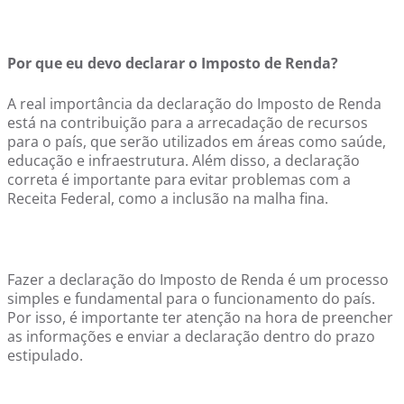
Por que eu devo declarar o Imposto de Renda?
A real importância da declaração do Imposto de Renda
está na contribuição para a arrecadação de recursos
para o país, que serão utilizados em áreas como saúde,
educação e infraestrutura. Além disso, a declaração
correta é importante para evitar problemas com a
Receita Federal, como a inclusão na malha fina.
Fazer a declaração do Imposto de Renda é um processo
simples e fundamental para o funcionamento do país.
Por isso, é importante ter atenção na hora de preencher
as informações e enviar a declaração dentro do prazo
estipulado.