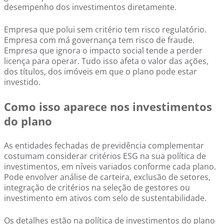
desempenho dos investimentos diretamente.
Empresa que polui sem critério tem risco regulatório.
Empresa com má governança tem risco de fraude.
Empresa que ignora o impacto social tende a perder
licença para operar. Tudo isso afeta o valor das ações,
dos títulos, dos imóveis em que o plano pode estar
investido.
Como isso aparece nos investimentos
do plano
As entidades fechadas de previdência complementar
costumam considerar critérios ESG na sua política de
investimentos, em níveis variados conforme cada plano.
Pode envolver análise de carteira, exclusão de setores,
integração de critérios na seleção de gestores ou
investimento em ativos com selo de sustentabilidade.
Os detalhes estão na política de investimentos do plano