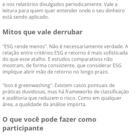
e nos relatórios divulgados periodicamente. Vale a
leitura para quem quer entender onde o seu dinheiro
está sendo aplicado.
Mitos que vale derrubar
"ESG rende menos". Não é necessariamente verdade. A
relação entre critérios ESG e retorno é mais sofisticada
do que esse atalho. E estudos comparativos não
mostram, de forma consistente, que considerar ESG
implique abrir mão de retorno no longo prazo.
"Isso é greenwashing". Existem casos pontuais de
práticas duvidosas, mas há frameworks de classificação
e auditoria que reduzem o risco. Como em qualquer
área, a qualidade da análise importa.
O que você pode fazer como
participante