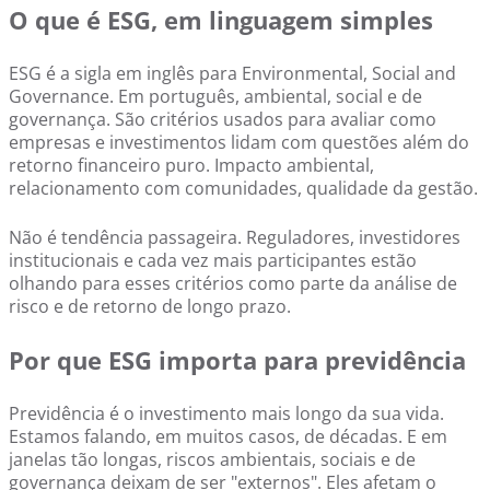
O que é ESG, em linguagem simples
ESG é a sigla em inglês para Environmental, Social and
Governance. Em português, ambiental, social e de
governança. São critérios usados para avaliar como
empresas e investimentos lidam com questões além do
retorno financeiro puro. Impacto ambiental,
relacionamento com comunidades, qualidade da gestão.
Não é tendência passageira. Reguladores, investidores
institucionais e cada vez mais participantes estão
olhando para esses critérios como parte da análise de
risco e de retorno de longo prazo.
Por que ESG importa para previdência
Previdência é o investimento mais longo da sua vida.
Estamos falando, em muitos casos, de décadas. E em
janelas tão longas, riscos ambientais, sociais e de
governança deixam de ser "externos". Eles afetam o