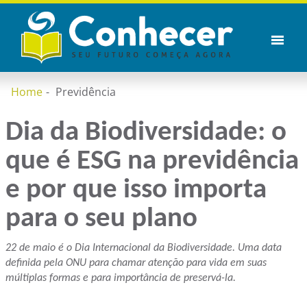
Home
Previdência
Dia da Biodiversidade: o
que é ESG na previdência
e por que isso importa
para o seu plano
22 de maio é o Dia Internacional da Biodiversidade. Uma data
definida pela ONU para chamar atenção para vida em suas
múltiplas formas e para importância de preservá-la.