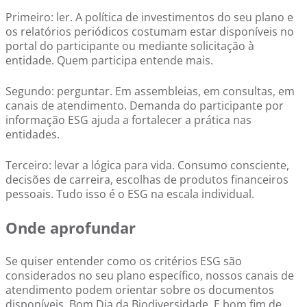
Primeiro: ler. A política de investimentos do seu plano e
os relatórios periódicos costumam estar disponíveis no
portal do participante ou mediante solicitação à
entidade. Quem participa entende mais.
Segundo: perguntar. Em assembleias, em consultas, em
canais de atendimento. Demanda do participante por
informação ESG ajuda a fortalecer a prática nas
entidades.
Terceiro: levar a lógica para vida. Consumo consciente,
decisões de carreira, escolhas de produtos financeiros
pessoais. Tudo isso é o ESG na escala individual.
Onde aprofundar
Se quiser entender como os critérios ESG são
considerados no seu plano específico, nossos canais de
atendimento podem orientar sobre os documentos
disponíveis. Bom Dia da Biodiversidade. E bom fim de