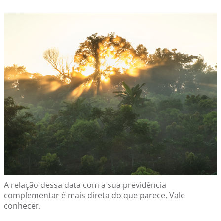
A relação dessa data com a sua previdência
complementar é mais direta do que parece. Vale
conhecer.