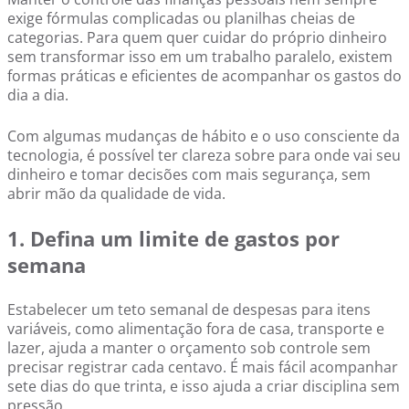
exige fórmulas complicadas ou planilhas cheias de
categorias. Para quem quer cuidar do próprio dinheiro
sem transformar isso em um trabalho paralelo, existem
formas práticas e eficientes de acompanhar os gastos do
dia a dia.
Com algumas mudanças de hábito e o uso consciente da
tecnologia, é possível ter clareza sobre para onde vai seu
dinheiro e tomar decisões com mais segurança, sem
abrir mão da qualidade de vida.
1. Defina um limite de gastos por
semana
Estabelecer um teto semanal de despesas para itens
variáveis, como alimentação fora de casa, transporte e
lazer, ajuda a manter o orçamento sob controle sem
precisar registrar cada centavo. É mais fácil acompanhar
sete dias do que trinta, e isso ajuda a criar disciplina sem
pressão.