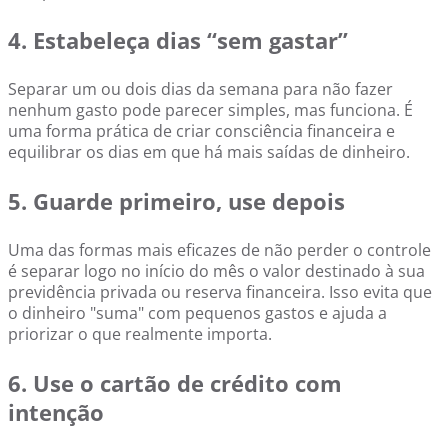
4. Estabeleça dias “sem gastar”
Separar um ou dois dias da semana para não fazer
nenhum gasto pode parecer simples, mas funciona. É
uma forma prática de criar consciência financeira e
equilibrar os dias em que há mais saídas de dinheiro.
5. Guarde primeiro, use depois
Uma das formas mais eficazes de não perder o controle
é separar logo no início do mês o valor destinado à sua
previdência privada ou reserva financeira. Isso evita que
o dinheiro "suma" com pequenos gastos e ajuda a
priorizar o que realmente importa.
6. Use o cartão de crédito com
intenção